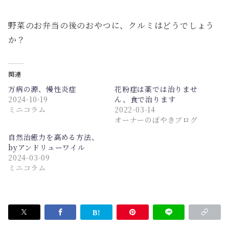
野菜のお弁当の後のおやつに、クルミはどうでしょう
か？
関連
万病の源、慢性炎症
花粉症は薬では治りませ
2024-10-19
ん、食で治ります
ミニコラム
2022-03-14
オーナーのぼやきブログ
自然治癒力を高める方法、
byアンドリューワイル
2024-03-09
ミニコラム