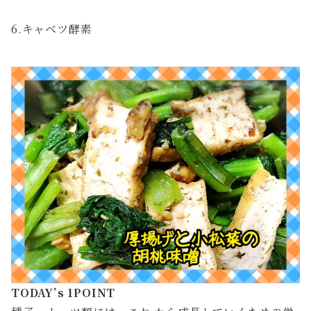
6.キャベツ酵素
TODAY’s 1POINT