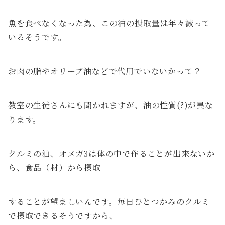
魚を食べなくなった為、この油の摂取量は年々減って
いるそうです。
お肉の脂やオリーブ油などで代用でいないかって？
教室の生徒さんにも聞かれますが、油の性質(?)が異な
ります。
クルミの油、オメガ3は体の中で作ることが出来ないか
ら、食品（材）から摂取
することが望ましいんです。毎日ひとつかみのクルミ
で摂取できるそうですから、