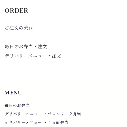
ORDER
ご注文の流れ
毎日のお弁当・注文
デリバリーメニュー・注文
MENU
毎日のお弁当
デリバリーメニュー ・サロンワーク弁当
デリバリーメニュー ・くる飯弁当