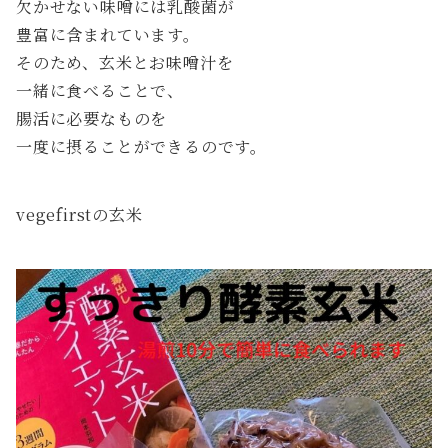
欠かせない味噌には乳酸菌が
豊富に含まれています。
そのため、玄米とお味噌汁を
一緒に食べることで、
腸活に必要なものを
一度に摂ることができるのです。
vegefirstの玄米