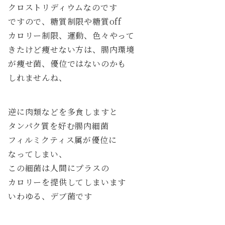
クロストリディウムなのです
ですので、糖質制限や糖質off
カロリー制限、運動、色々やって
きたけど痩せない方は、腸内環境
が痩せ菌、優位ではないのかも
しれませんね、
逆に肉類などを多食しますと
タンパク質を好む腸内細菌
フィルミクティス属が優位に
なってしまい、
この細菌は人間にプラスの
カロリーを提供してしまいます
いわゆる、デブ菌です