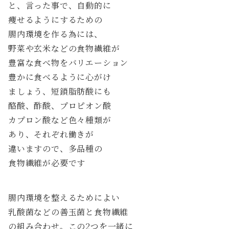
と、言った事で、自動的に
痩せるようにするための
腸内環境を作る為には、
野菜や玄米などの食物繊維が
豊富な食べ物をバリエーション
豊かに食べるように心がけ
ましょう、短鎖脂肪酸にも
酪酸、酢酸、プロピオン酸
カプロン酸など色々種類が
あり、それぞれ働きが
違いますので、多品種の
食物繊維が必要です
腸内環境を整えるためによい
乳酸菌などの善玉菌と食物繊維
の組み合わせ。この2つを一緒に