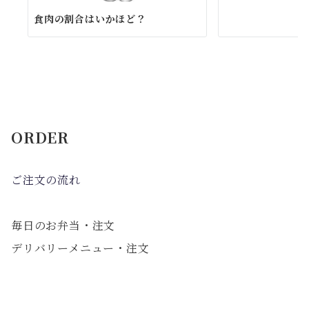
食肉の割合はいかほど？
ORDER
ご注文の流れ
毎日のお弁当・注文
デリバリーメニュー・注文