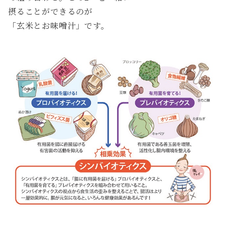
摂ることができるのが
「玄米とお味噌汁」です。