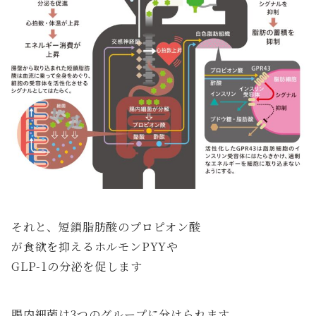
それと、短鎖脂肪酸のプロピオン酸
が食欲を抑えるホルモンPYYや
GLP-1の分泌を促します
腸内細菌は3つのグループに分けられます