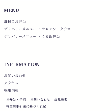
MENU
毎日のお弁当
デリバリーメニュー ・サロンワーク弁当
デリバリーメニュー ・くる飯弁当
INFIRMATION
お問い合わせ
アクセス
採用情報
お弁当・予約
お問い合わせ
会社概要
特定商取引法に基づく表記