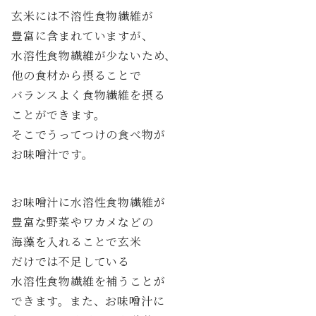
玄米には不溶性食物繊維が
豊富に含まれていますが、
水溶性食物繊維が少ないため、
他の食材から摂ることで
バランスよく食物繊維を摂る
ことができます。
そこでうってつけの食べ物が
お味噌汁です。
お味噌汁に水溶性食物繊維が
豊富な野菜やワカメなどの
海藻を入れることで玄米
だけでは不足している
水溶性食物繊維を補うことが
できます。また、お味噌汁に