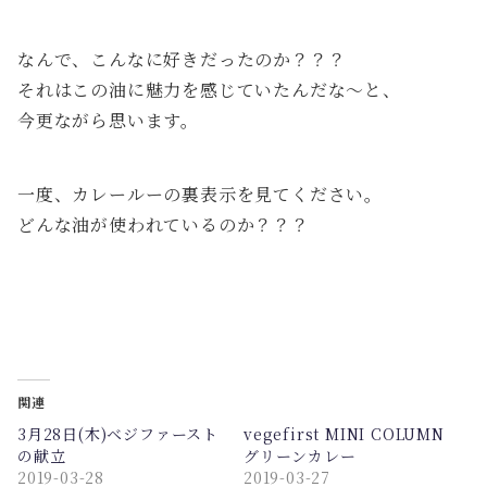
なんで、こんなに好きだったのか？？？
それはこの油に魅力を感じていたんだな〜と、
今更ながら思います。
一度、カレールーの裏表示を見てください。
どんな油が使われているのか？？？
関連
3月28日(木)ベジファースト
vegefirst MINI COLUMN
の献立
グリーンカレー
2019-03-28
2019-03-27