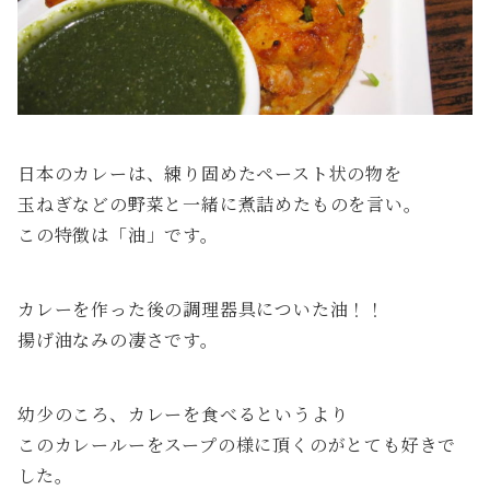
日本のカレーは、練り固めたペースト状の物を
玉ねぎなどの野菜と一緒に煮詰めたものを言い。
この特徴は「油」です。
カレーを作った後の調理器具についた油！！
揚げ油なみの凄さです。
幼少のころ、カレーを食べるというより
このカレールーをスープの様に頂くのがとても好きで
した。