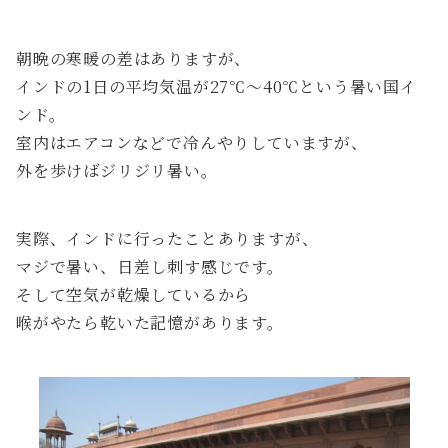
朝晩の寒暖の差はありますが、
インドの1日の平均気温が27℃〜40℃という暑い国イ
ンド。
室内はエアコンなどで冷んやりしていますが、
外を歩けばジリジリ暑い。
実際、インドに行ったことありますが、
マジで暑い、日差し刺す感じです。
そして空気が乾燥しているから
喉がやたら乾いた記憶があります。