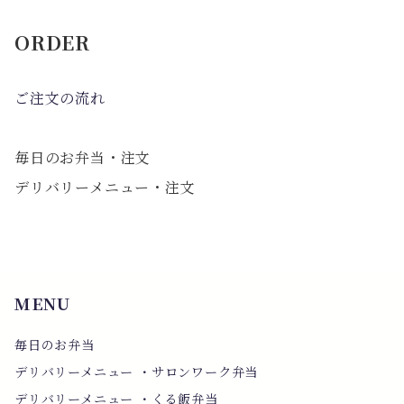
ORDER
ご注文の流れ
毎日のお弁当・注文
デリバリーメニュー・注文
MENU
毎日のお弁当
デリバリーメニュー ・サロンワーク弁当
デリバリーメニュー ・くる飯弁当