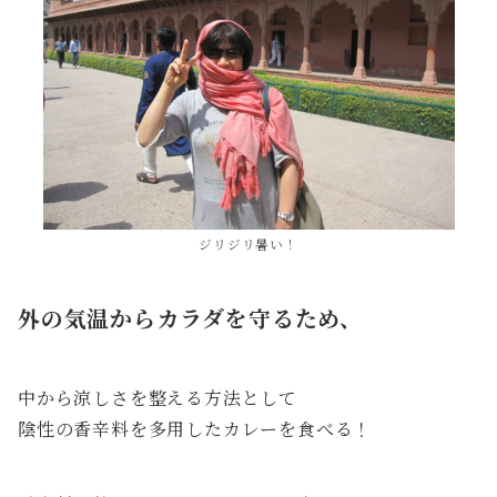
ジリジリ暑い！
外の気温からカラダを守るため、
中から涼しさを整える方法として
陰性の香辛料を多用したカレーを食べる！