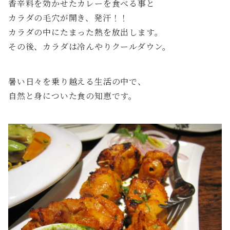
香辛料を効かせたカレーを食べる事と
カラダの毛穴が開き、発汗！！
カラダの中にたまった熱を放出します。
その後、カラダは冷んやりクールダウン。
暑い日々を乗り越える生活の中で、
自然と身についた食の知恵です。