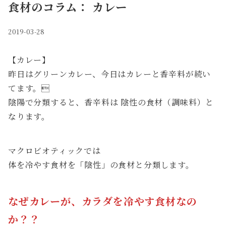
食材のコラム： カレー
2019-03-28
【カレー】
昨日はグリーンカレー、今日はカレーと香辛料が続い
てます。
陰陽で分類すると、香辛料は 陰性の食材（調味料）と
なります。
マクロビオティックでは
体を冷やす食材を「陰性」の食材と分類します。
なぜカレーが、カラダを冷やす食材なの
か？？