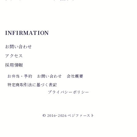
INFIRMATION
お問い合わせ
アクセス
採用情報
お弁当・予約
お問い合わせ
会社概要
特定商取引法に基づく表記
プライバシーポリシー
© 2016−2026
ベジファースト