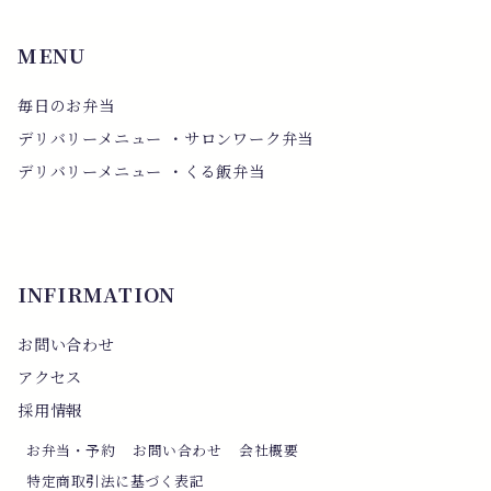
MENU
毎日のお弁当
デリバリーメニュー ・サロンワーク弁当
デリバリーメニュー ・くる飯弁当
INFIRMATION
お問い合わせ
アクセス
採用情報
お弁当・予約
お問い合わせ
会社概要
特定商取引法に基づく表記