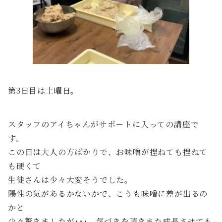
第3日目は土曜日。
スタッフのアイちゃんがサポートに入っての講座で
す。
この日は大人の方ばかりで、お味噌が捏ねても捏ねて
も硬くて
生徒さんは少々大変そうでした。
陽性の気があるかないかで、こうも味噌に差が出るの
かと
少々驚きましたが･･･、気づきを頂きまた成長させても