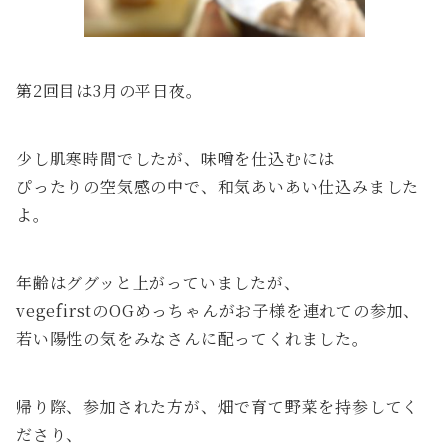
第2回目は3月の平日夜。
少し肌寒時間でしたが、味噌を仕込むには
ぴったりの空気感の中で、和気あいあい仕込みました
よ。
年齢はググッと上がっていましたが、
vegefirstのOGめっちゃんがお子様を連れての参加、
若い陽性の気をみなさんに配ってくれました。
帰り際、参加された方が、畑で育て野菜を持参してく
ださり、