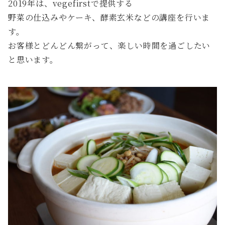
2019年は、vegefirstで提供する
野菜の仕込みやケーキ、酵素玄米などの講座を行いま
す。
お客様とどんどん繋がって、楽しい時間を過ごしたい
と思います。