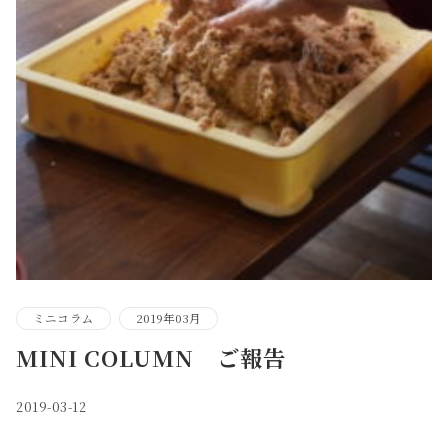
ミニコラム
2019年03月
MINI COLUMN ご報告
2019-03-12