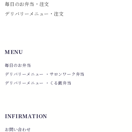
毎日のお弁当・注文
デリバリーメニュー・注文
MENU
毎日のお弁当
デリバリーメニュー ・サロンワーク弁当
デリバリーメニュー ・くる飯弁当
INFIRMATION
お問い合わせ