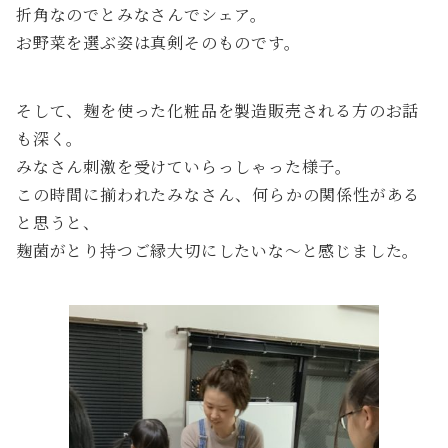
折角なのでとみなさんでシェア。
お野菜を選ぶ姿は真剣そのものです。
そして、麹を使った化粧品を製造販売される方のお話
も深く。
みなさん刺激を受けていらっしゃった様子。
この時間に揃われたみなさん、何らかの関係性がある
と思うと、
麹菌がとり持つご縁大切にしたいな〜と感じました。