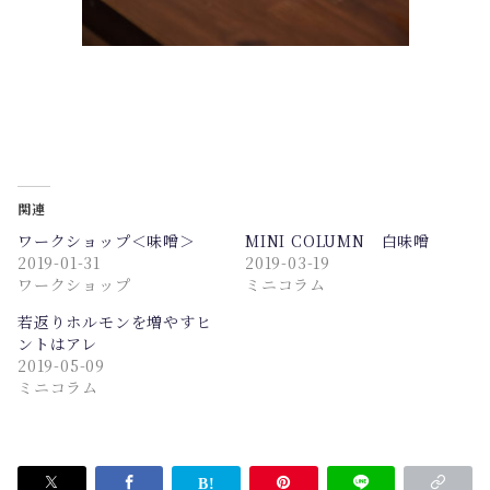
関連
ワークショップ＜味噌＞
MINI COLUMN 白味噌
2019-01-31
2019-03-19
ワークショップ
ミニコラム
若返りホルモンを増やすヒ
ントはアレ
2019-05-09
ミニコラム