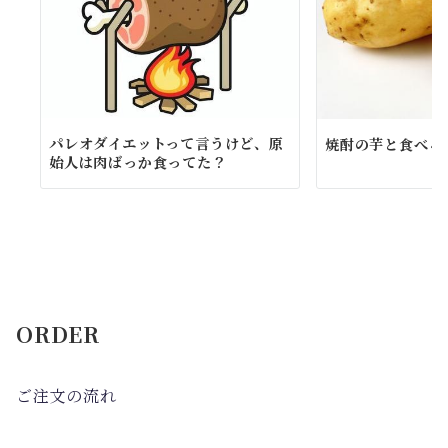
パレオダイエットって言うけど、原
焼酎の芋と食べる
始人は肉ばっか食ってた？
ORDER
ご注文の流れ