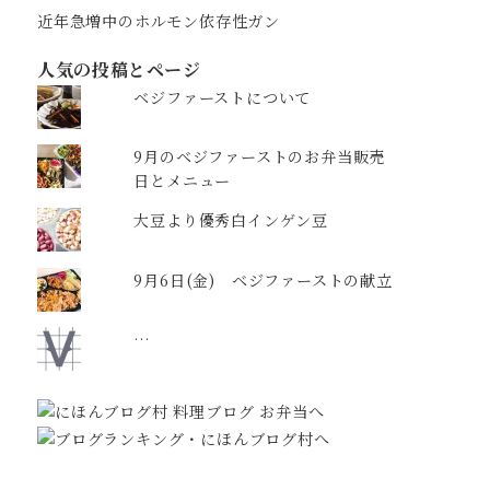
近年急増中のホルモン依存性ガン
人気の投稿とページ
ベジファーストについて
9月のベジファーストのお弁当販売
日とメニュー
大豆より優秀白インゲン豆
9月6日(金) ベジファーストの献立
…