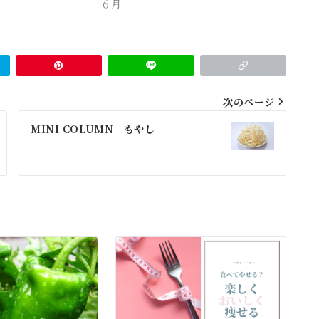
６月
次のページ
MINI COLUMN もやし