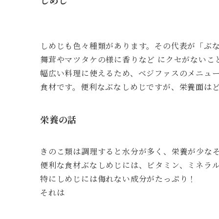
しめじも色々種類があります。その代表が「ぶ
舞茸やマツタケの様に香りなど にクセがないこ
幅広い料理に使えるため、ベジファスのメニュ
食材です。便利なぶなしめじですが、栄養面はど
栄養の話
きのこ類は調理すると水分が多く、栄養が少な
便利な食材ぶなしめじには、ビタミン、ミネラ
特にしめじには侮れない成分がたっぷり！
それは