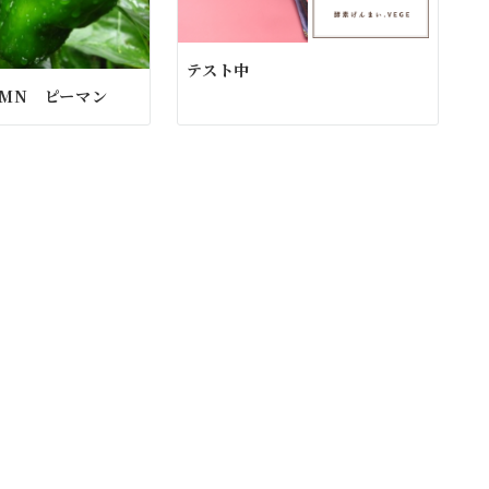
テスト中
LUMN ピーマン